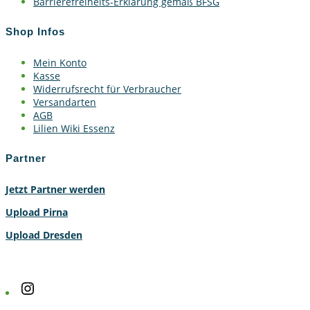
Barrierefreiheits-Erklärung gemäß BFSG
Shop Infos
Mein Konto
Kasse
Widerrufsrecht für Verbraucher
Versandarten
AGB
Lilien Wiki Essenz
Partner
Jetzt Partner werden
Upload Pirna
Upload Dresden
Instagram