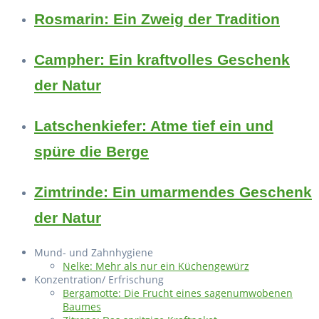
Rosmarin: Ein Zweig der Tradition
Campher: Ein kraftvolles Geschenk
der Natur
Latschenkiefer: Atme tief ein und
spüre die Berge
Zimtrinde: Ein umarmendes Geschenk
der Natur
Mund- und Zahnhygiene
Nelke: Mehr als nur ein Küchengewürz
Konzentration/ Erfrischung
Bergamotte: Die Frucht eines sagenumwobenen
Baumes