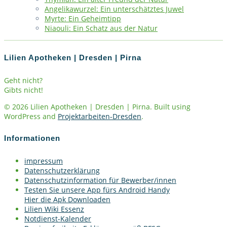
Angelikawurzel: Ein unterschätztes Juwel
Myrte: Ein Geheimtipp
Niaouli: Ein Schatz aus der Natur
Lilien Apotheken | Dresden | Pirna
Geht nicht?
Gibts nicht!
© 2026 Lilien Apotheken | Dresden | Pirna. Built using
WordPress and
Projektarbeiten-Dresden
.
Informationen
impressum
Datenschutzerklärung
Datenschutzinformation für Bewerber/innen
Testen Sie unsere App fürs Android Handy
Hier die Apk Downloaden
Lilien Wiki Essenz
Notdienst-Kalender