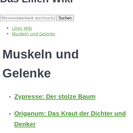
Lilien Wiki
Muskeln und Gelenke
Muskeln und
Gelenke
Zypresse: Der stolze Baum
Origanum: Das Kraut der Dichter und
Denker