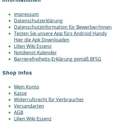
Informationen
impressum
Datenschutzerklärung
Datenschutzinformation für Bewerber/innen
Testen Sie unsere App fürs Android Handy
Hier die Apk Downloaden
Lilien Wiki Essenz
Notdienst-Kalender
Barrierefreiheits-Erklärung gemäß BFSG
Shop Infos
Mein Konto
Kasse
Widerrufsrecht für Verbraucher
Versandarten
AGB
Lilien Wiki Essenz