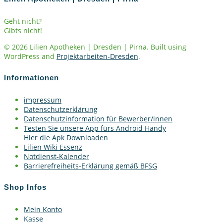
Geht nicht?
Gibts nicht!
© 2026 Lilien Apotheken | Dresden | Pirna. Built using
WordPress and
Projektarbeiten-Dresden
.
Informationen
impressum
Datenschutzerklärung
Datenschutzinformation für Bewerber/innen
Testen Sie unsere App fürs Android Handy
Hier die Apk Downloaden
Lilien Wiki Essenz
Notdienst-Kalender
Barrierefreiheits-Erklärung gemäß BFSG
Shop Infos
Mein Konto
Kasse