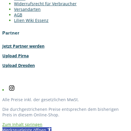
Widerrufsrecht für Verbraucher
Versandarten
AGB
Lilien Wiki Essenz
Partner
Jetzt Partner werden
Upload Pirna
Upload Dresden
Instagram
Alle Preise inkl. der gesetzlichen MwSt.
Die durchgestrichenen Preise entsprechen dem bisherigen
Preis in diesem Online-Shop.
Zum Inhalt springen
Werkzeugleiste öffnen