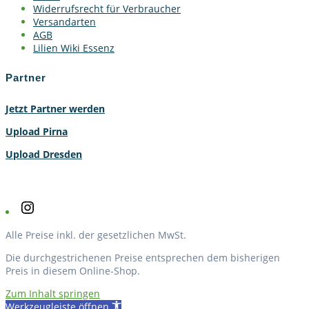
Widerrufsrecht für Verbraucher
Versandarten
AGB
Lilien Wiki Essenz
Partner
Jetzt Partner werden
Upload Pirna
Upload Dresden
Instagram
Alle Preise inkl. der gesetzlichen MwSt.
Die durchgestrichenen Preise entsprechen dem bisherigen
Preis in diesem Online-Shop.
Zum Inhalt springen
Werkzeugleiste öffnen