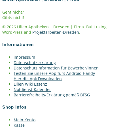
Geht nicht?
Gibts nicht!
© 2026 Lilien Apotheken | Dresden | Pirna. Built using
WordPress and
Projektarbeiten-Dresden
.
Informationen
impressum
Datenschutzerklärung
Datenschutzinformation für Bewerber/innen
Testen Sie unsere App fürs Android Handy
Hier die Apk Downloaden
Lilien Wiki Essenz
Notdienst-Kalender
Barrierefreiheits-Erklärung gemäß BFSG
Shop Infos
Mein Konto
Kasse