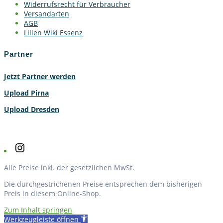
Widerrufsrecht für Verbraucher
Versandarten
AGB
Lilien Wiki Essenz
Partner
Jetzt Partner werden
Upload Pirna
Upload Dresden
Instagram
Alle Preise inkl. der gesetzlichen MwSt.
Die durchgestrichenen Preise entsprechen dem bisherigen
Preis in diesem Online-Shop.
Zum Inhalt springen
Werkzeugleiste öffnen