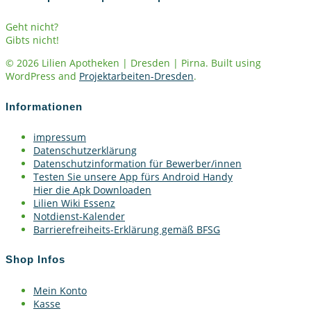
Geht nicht?
Gibts nicht!
© 2026 Lilien Apotheken | Dresden | Pirna. Built using
WordPress and
Projektarbeiten-Dresden
.
Informationen
impressum
Datenschutzerklärung
Datenschutzinformation für Bewerber/innen
Testen Sie unsere App fürs Android Handy
Hier die Apk Downloaden
Lilien Wiki Essenz
Notdienst-Kalender
Barrierefreiheits-Erklärung gemäß BFSG
Shop Infos
Mein Konto
Kasse