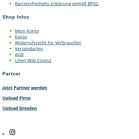
Barrierefreiheits-Erklärung gemäß BFSG
Shop Infos
Mein Konto
Kasse
Widerrufsrecht für Verbraucher
Versandarten
AGB
Lilien Wiki Essenz
Partner
Jetzt Partner werden
Upload Pirna
Upload Dresden
Instagram