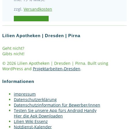
zzgl.
Versandkosten
In den Warenkorb
Lilien Apotheken | Dresden | Pirna
Geht nicht?
Gibts nicht!
© 2026 Lilien Apotheken | Dresden | Pirna. Built using
WordPress and
Projektarbeiten-Dresden
.
Informationen
impressum
Datenschutzerklärung
Datenschutzinformation für Bewerber/innen
Testen Sie unsere App fürs Android Handy
Hier die Apk Downloaden
Lilien Wiki Essenz
Notdienst-Kalender