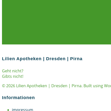
R
Lilien Apotheken | Dresden | Pirna
Geht nicht?
Gibts nicht!
© 2026 Lilien Apotheken | Dresden | Pirna. Built using W
Informationen
impressum