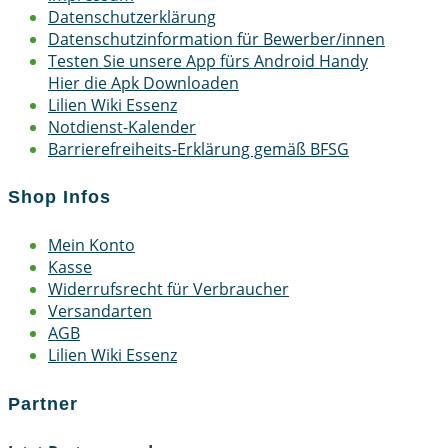
Datenschutzerklärung
Datenschutzinformation für Bewerber/innen
Testen Sie unsere App fürs Android Handy
Hier die Apk Downloaden
Lilien Wiki Essenz
Notdienst-Kalender
Barrierefreiheits-Erklärung gemäß BFSG
Shop Infos
Mein Konto
Kasse
Widerrufsrecht für Verbraucher
Versandarten
AGB
Lilien Wiki Essenz
Partner